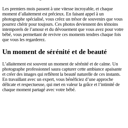
Les premiers mois passent à une vitesse incroyable, et chaque
moment d’allaitement est précieux. En faisant appel à un
photographe spécialisé, vous créez un trésor de souvenirs que vous
pourrez chérir pour toujours. Ces photos deviennent des témoins
intemporels de l’amour et du dévouement que vous avez pour votre
bébé, vous permettant de revivre ces moments tendres chaque fois
que vous les regarderez.
Un moment de sérénité et de beauté
L’allaitement est souvent un moment de sérénité et de calme. Un
photographe professionnel saura capturer cette ambiance apaisante
et créer des images qui reflètent la beauté naturelle de ces instants.
En travaillant avec un expert, vous bénéficiez d’une approche
délicate et respectueuse, qui met en valeur la grâce et l’intimité de
chaque moment partagé avec votre bébé.