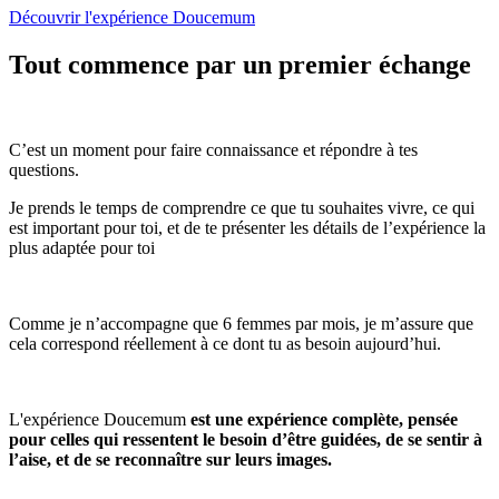
Découvrir l'expérience Doucemum
Tout commence par un premier échange
C’est un moment pour faire connaissance et répondre à tes
questions.
Je prends le temps de comprendre ce que tu souhaites vivre, ce qui
est important pour toi, et de te présenter les détails de l’expérience la
plus adaptée pour toi
Comme je n’accompagne que 6 femmes par mois, je m’assure que
cela correspond réellement à ce dont tu as besoin aujourd’hui.
L'expérience Doucemum
est une expérience complète, pensée
pour celles qui ressentent le besoin d’être guidées, de se sentir à
l’aise, et de se reconnaître sur leurs images.