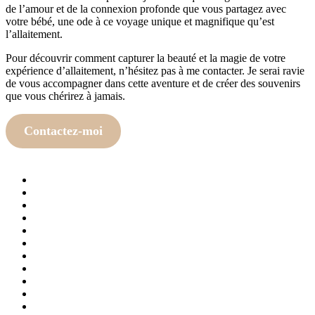
de l’amour et de la connexion profonde que vous partagez avec
votre bébé, une ode à ce voyage unique et magnifique qu’est
l’allaitement.
Pour découvrir comment capturer la beauté et la magie de votre
expérience d’allaitement, n’hésitez pas à me contacter. Je serai ravie
de vous accompagner dans cette aventure et de créer des souvenirs
que vous chérirez à jamais.
Contactez-moi