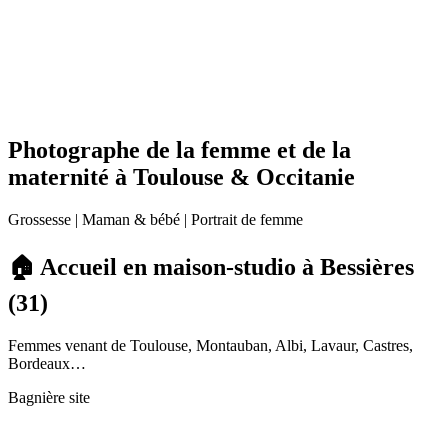
Photographe de la femme et de la
maternité à Toulouse & Occitanie
Grossesse | Maman & bébé | Portrait de femme
🏠 Accueil en maison-studio à Bessières
(31)
Femmes venant de Toulouse, Montauban, Albi, Lavaur, Castres,
Bordeaux…
Bagnière site