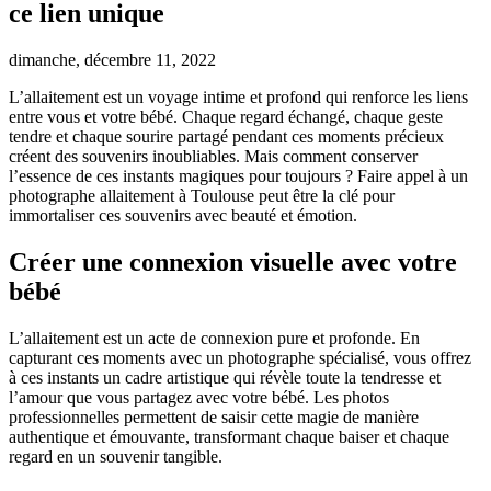
ce lien unique
dimanche, décembre 11, 2022
L’allaitement est un voyage intime et profond qui renforce les liens
entre vous et votre bébé. Chaque regard échangé, chaque geste
tendre et chaque sourire partagé pendant ces moments précieux
créent des souvenirs inoubliables. Mais comment conserver
l’essence de ces instants magiques pour toujours ? Faire appel à un
photographe allaitement à Toulouse peut être la clé pour
immortaliser ces souvenirs avec beauté et émotion.
Créer une connexion visuelle avec votre
bébé
L’allaitement est un acte de connexion pure et profonde. En
capturant ces moments avec un photographe spécialisé, vous offrez
à ces instants un cadre artistique qui révèle toute la tendresse et
l’amour que vous partagez avec votre bébé. Les photos
professionnelles permettent de saisir cette magie de manière
authentique et émouvante, transformant chaque baiser et chaque
regard en un souvenir tangible.