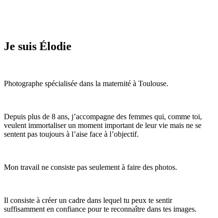
Je suis Élodie
Photographe spécialisée dans la maternité à Toulouse.
Depuis plus de 8 ans, j’accompagne des femmes qui, comme toi,
veulent immortaliser un moment important de leur vie mais ne se
sentent pas toujours à l’aise face à l’objectif.
Mon travail ne consiste pas seulement à faire des photos.
Il consiste à créer un cadre dans lequel tu peux te sentir
suffisamment en confiance pour te reconnaître dans tes images.