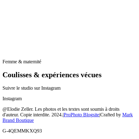
Femme & maternité
Coulisses & expériences vécues
Suivre le studio sur Instagram
Instagram
@Elodie Zeller. Les photos et les textes sont soumis à droits
d'auteur. Copie interdite. 2024.
|
ProPhoto Blogsite
|
Crafted by
Mark
Brand Boutique
G-4QEMMKXQ93