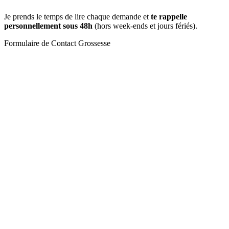
Je prends le temps de lire chaque demande et
te rappelle
personnellement sous 48h
(hors week-ends et jours fériés).
Formulaire de Contact Grossesse