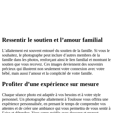
Ressentir le soutien et l’amour familial
L’allaitement est souvent entouré du soutien de la famille. Si vous le
souhaitez, le photographe peut inclure d’autres membres de la
famille dans les photos, renforçant ainsi le lien familial et montrant le
soutien que vous recevez. Ces images deviennent des souvenirs
précieux qui illustrent non seulement votre connexion avec votre
bébé, mais aussi l’amour et la complicité de votre famille.
Profiter d’une expérience sur mesure
Chaque séance photo est adaptée à vos besoins et à votre style
personnel. Un photographe allaitement à Toulouse vous offrira une
expérience personnalisée, en prenant le temps de comprendre vos
attentes et de créer une ambiance qui vous permettra de vous sentir à
l’aise et détendue. Vous serez guidée avec douceur et respect,