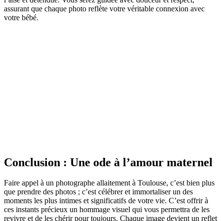
assurant que chaque photo reflète votre véritable connexion avec
votre bébé.
Conclusion : Une ode à l’amour maternel
Faire appel à un photographe allaitement à Toulouse, c’est bien plus
que prendre des photos ; c’est célébrer et immortaliser un des
moments les plus intimes et significatifs de votre vie. C’est offrir à
ces instants précieux un hommage visuel qui vous permettra de les
revivre et de les chérir pour toujours. Chaque image devient un reflet