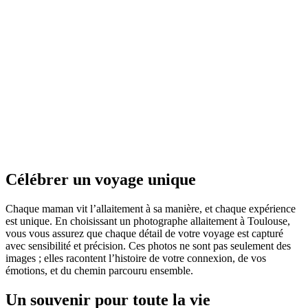
Célébrer un voyage unique
Chaque maman vit l’allaitement à sa manière, et chaque expérience
est unique. En choisissant un photographe allaitement à Toulouse,
vous vous assurez que chaque détail de votre voyage est capturé
avec sensibilité et précision. Ces photos ne sont pas seulement des
images ; elles racontent l’histoire de votre connexion, de vos
émotions, et du chemin parcouru ensemble.
Un souvenir pour toute la vie