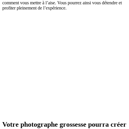
comment vous mettre à l’aise. Vous pourrez ainsi vous détendre et
profiter pleinement de l’expérience.
Votre photographe grossesse pourra créer