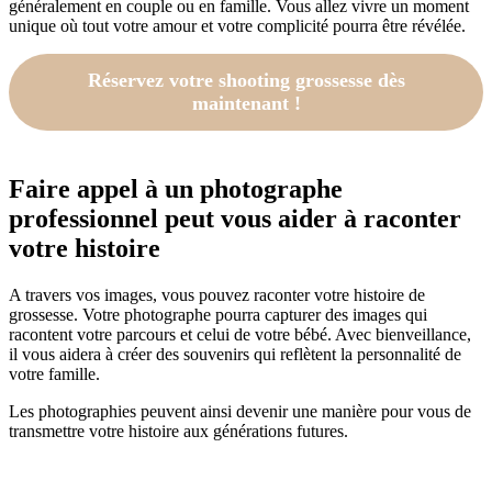
généralement en couple ou en famille. Vous allez vivre un moment
unique où tout votre amour et votre complicité pourra être révélée.
Réservez votre shooting grossesse dès
maintenant !
Faire appel à un photographe
professionnel peut vous aider à raconter
votre histoire
A travers vos images, vous pouvez raconter votre histoire de
grossesse. Votre photographe pourra capturer des images qui
racontent votre parcours et celui de votre bébé. Avec bienveillance,
il vous aidera à créer des souvenirs qui reflètent la personnalité de
votre famille.
Les photographies peuvent ainsi devenir une manière pour vous de
transmettre votre histoire aux générations futures.