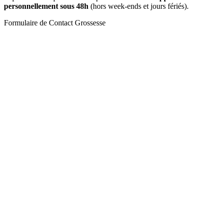
personnellement sous 48h
(hors week-ends et jours fériés).
Formulaire de Contact Grossesse