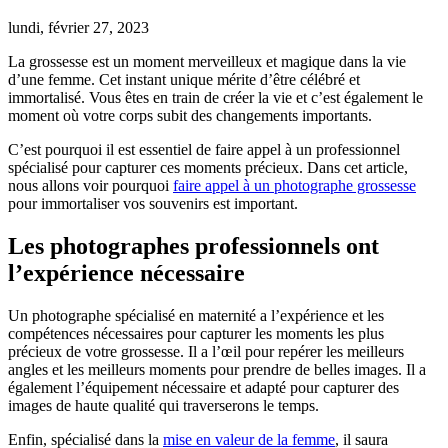
lundi, février 27, 2023
La grossesse est un moment merveilleux et magique dans la vie
d’une femme. Cet instant unique mérite d’être célébré et
immortalisé. Vous êtes en train de créer la vie et c’est également le
moment où votre corps subit des changements importants.
C’est pourquoi il est essentiel de faire appel à un professionnel
spécialisé pour capturer ces moments précieux. Dans cet article,
nous allons voir pourquoi
faire appel à un photographe grossesse
pour immortaliser vos souvenirs est important.
Les photographes professionnels ont
l’expérience nécessaire
Un photographe spécialisé en maternité a l’expérience et les
compétences nécessaires pour capturer les moments les plus
précieux de votre grossesse. Il a l’œil pour repérer les meilleurs
angles et les meilleurs moments pour prendre de belles images. Il a
également l’équipement nécessaire et adapté pour capturer des
images de haute qualité qui traverserons le temps.
Enfin, spécialisé dans la
mise en valeur de la femme
, il saura