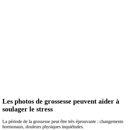
Les photos de grossesse peuvent aider à
soulager le stress
La période de la grossesse peut être très éprouvante : changements
hormonaux, douleurs physiques inquiétudes.