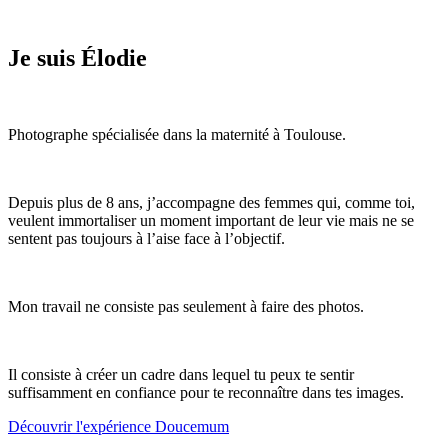
Je suis Élodie
Photographe spécialisée dans la maternité à Toulouse.
Depuis plus de 8 ans, j’accompagne des femmes qui, comme toi,
veulent immortaliser un moment important de leur vie mais ne se
sentent pas toujours à l’aise face à l’objectif.
Mon travail ne consiste pas seulement à faire des photos.
Il consiste à créer un cadre dans lequel tu peux te sentir
suffisamment en confiance pour te reconnaître dans tes images.
Découvrir l'expérience Doucemum