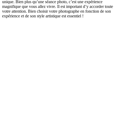
unique. Bien plus qu’une séance photo, c’est une expérience
magnifique que vous allez vivre. Il est important d’y accorder toute
votre attention. Bien choisir votre photographe en fonction de son
expérience et de son style artistique est essentiel !