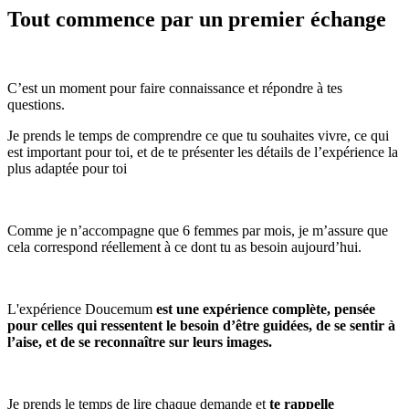
Tout commence par un premier échange
C’est un moment pour faire connaissance et répondre à tes
questions.
Je prends le temps de comprendre ce que tu souhaites vivre, ce qui
est important pour toi, et de te présenter les détails de l’expérience la
plus adaptée pour toi
Comme je n’accompagne que 6 femmes par mois, je m’assure que
cela correspond réellement à ce dont tu as besoin aujourd’hui.
L'expérience Doucemum
est une expérience complète, pensée
pour celles qui ressentent le besoin d’être guidées, de se sentir à
l’aise, et de se reconnaître sur leurs images.
Je prends le temps de lire chaque demande et
te rappelle