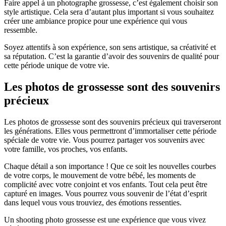
Faire appel à un photographe grossesse, c’est également choisir son
style artistique. Cela sera d’autant plus important si vous souhaitez
créer une ambiance propice pour une expérience qui vous
ressemble.
Soyez attentifs à son expérience, son sens artistique, sa créativité et
sa réputation. C’est la garantie d’avoir des souvenirs de qualité pour
cette période unique de votre vie.
Les photos de grossesse sont des souvenirs
précieux
Les photos de grossesse sont des souvenirs précieux qui traverseront
les générations. Elles vous permettront d’immortaliser cette période
spéciale de votre vie. Vous pourrez partager vos souvenirs avec
votre famille, vos proches, vos enfants.
Chaque détail a son importance ! Que ce soit les nouvelles courbes
de votre corps, le mouvement de votre bébé, les moments de
complicité avec votre conjoint et vos enfants. Tout cela peut être
capturé en images. Vous pourrez vous souvenir de l’état d’esprit
dans lequel vous vous trouviez, des émotions ressenties.
Un shooting photo grossesse est une expérience que vous vivez