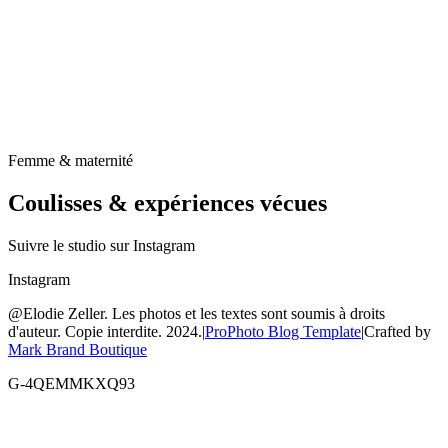
Femme & maternité
Coulisses & expériences vécues
Suivre le studio sur Instagram
Instagram
@Elodie Zeller. Les photos et les textes sont soumis à droits
d'auteur. Copie interdite. 2024.
|
ProPhoto Blog Template
|
Crafted by
Mark Brand Boutique
G-4QEMMKXQ93