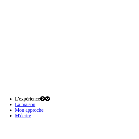
L'expérience
La maison
Mon approche
M'écrire