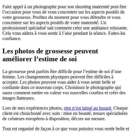
Faire appel à un photographe pour son shooting maternité peut être
l’occasion pour vous de vous concentrer sur les aspects positifs de
votre grossesse. Profitez du moment pour vous détendre et vous
concentrer sur les aspects positifs de votre maternité. Un
professionnel spécialisé sait comment créer une ambiance relaxante.
Cela vous aidera à vous sentir à l’aise pendant la séance. Faites-lui
confiance.
Les photos de grossesse peuvent
améliorer l’estime de soi
La grossesse peut parfois être difficile pour l’estime de soi d’une
femme. Les changements physiques peuvent être difficiles à
accepter. Les photos peuvent vous aider à vous sentir belle et
confiante dans ce nouveau corps. Choisissez le photographe qui
saura comment mettre en valeur vos nouvelles courbes et créer des
images flatteuses.
Lors de mes expériences photos,
rien n’est laissé au hasard
. Chaque
client est chouchouté avec soin : mise en beauté, tenues spécialisées
de créateurs européens à disposition, décors sur mesure.
Tout est organisé de façon à ce que vous puissiez vous sentir belle et