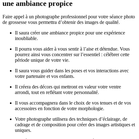
une ambiance propice
Faire appel à un photographe professionnel pour votre séance photo
de grossesse vous permettra d’obtenir des images de qualité.
Il saura créer une ambiance propice pour une expérience
inoubliable.
Il pourra vous aider à vous sentir à l’aise et détendue. Vous
pourrez ainsi vous concentrer sur l’essentiel : célébrer cette
période unique de votre vie.
Il saura vous guider dans les poses et vos interactions avec
votre partenaire et vos enfants.
Il créera des décors qui mettront en valeur votre ventre
arrondi, tout en reflétant votre personnalité.
Il vous accompagnera dans le choix de vos tenues et de vos
accessoires en fonction de votre morphologie.
Votre photographe utilisera des techniques d’éclairage, de
cadrage et de composition pour créer des images artistiques et
uniques.