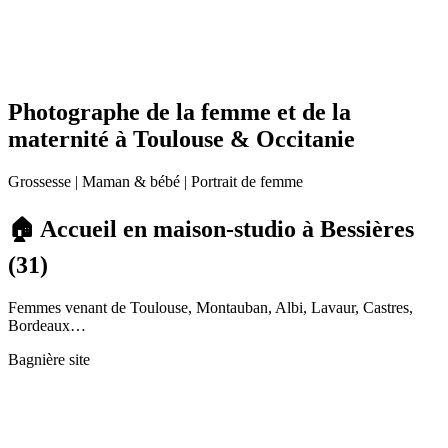
Photographe de la femme et de la
maternité à Toulouse & Occitanie
Grossesse | Maman & bébé | Portrait de femme
🏠 Accueil en maison-studio à Bessières
(31)
Femmes venant de Toulouse, Montauban, Albi, Lavaur, Castres,
Bordeaux…
Bagnière site